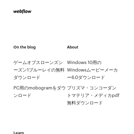
On the blog
About
ゲームオブスローンズシ
Windows 10用の
ーズン1ブルーレイの無料
Windowsムービーメーカ
ダウンロード
ー6.0ダウンロード
PC用のmobogramをダウ
プリズマ・コンコーダン
ンロード
トマテリア・メディカpdf
無料ダウンロード
Learn