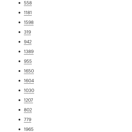
558
1181
1598
319
942
1389
955
1650
1604
1030
1207
802
779
1965