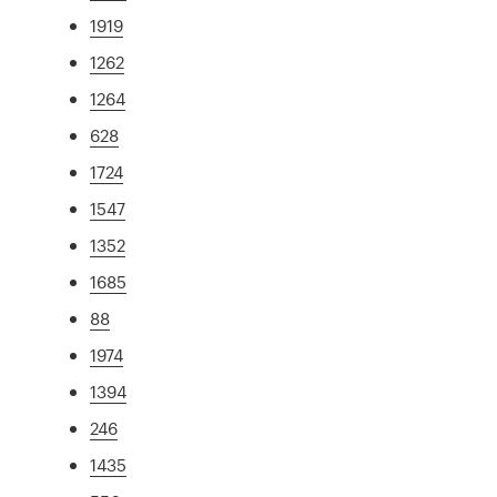
1919
1262
1264
628
1724
1547
1352
1685
88
1974
1394
246
1435