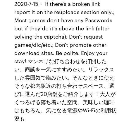
2020-7-15 · If there's a broken link
report it on the reuploads section only.;
Most games don't have any Passwords
but if they do it's above the link (after
solving the captcha); Don't request
games/dlc/etc.; Don't promote other
download sites. Be polite. Enjoy your
stay! マンネリな打ち合わせを打開した
い。商談を一気にすすめたい。リラックス
した雰囲気で臨みたい。そんなときに使え
そうな都内駅近の打ち合わせスペース、選
びに選んだ20店舗をご紹介します！大人が
くつろげる落ち着いた空間、美味しい珈琲
はもちろん、気になる電源やWi-Fiの利用状
況も