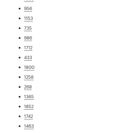
956
1153
735
986
1712
433
1800
1258
268
1365
1852
1742
1463