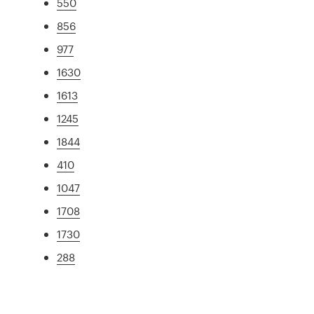
550
856
977
1630
1613
1245
1844
410
1047
1708
1730
288