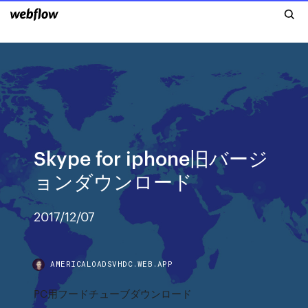
Skype for iphone旧バージ
ョンダウンロード
2017/12/07
AMERICALOADSVHDC.WEB.APP
PC用フードチューブダウンロード