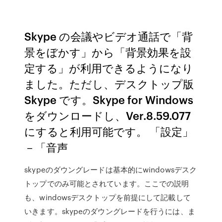
Skype の会議やビデオ通話で「背
景をぼかす」から「背景効果を設
定する」が利用できるようになり
ました。ただし、デスクトップ版
Skype です。Skype for Windows
をダウンロードし、Ver.8.59.077
にすると利用可能です。 「設定」
－「音声
skypeのダウングレードは基本的にwindowsデスク
トップでのみ可能とされています。ここでの説明
も、windowsデスクトップを前提にして記載して
いきます。skypeのダウングレードを行うには、ま