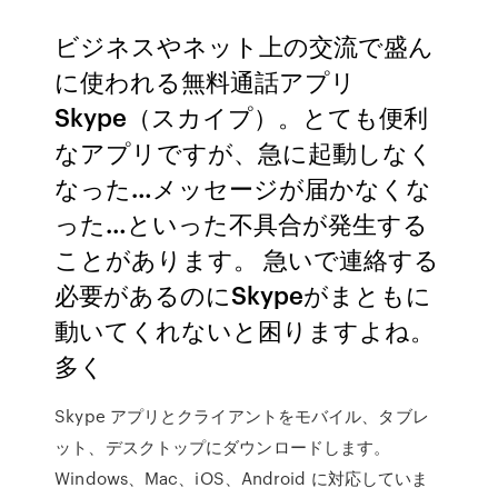
ビジネスやネット上の交流で盛ん
に使われる無料通話アプリ
Skype（スカイプ）。とても便利
なアプリですが、急に起動しなく
なった…メッセージが届かなくな
った…といった不具合が発生する
ことがあります。 急いで連絡する
必要があるのにSkypeがまともに
動いてくれないと困りますよね。
多く
Skype アプリとクライアントをモバイル、タブレ
ット、デスクトップにダウンロードします。
Windows、Mac、iOS、Android に対応していま