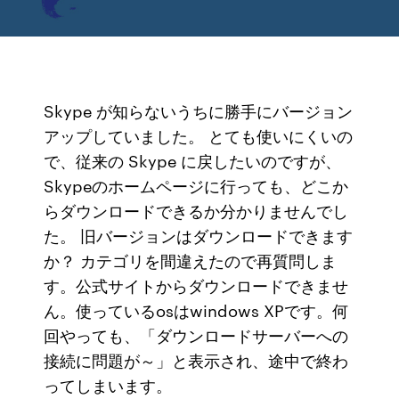
Skype が知らないうちに勝手にバージョン
アップしていました。 とても使いにくいの
で、従来の Skype に戻したいのですが、
Skypeのホームページに行っても、どこか
らダウンロードできるか分かりませんでし
た。 旧バージョンはダウンロードできます
か？ カテゴリを間違えたので再質問しま
す。公式サイトからダウンロードできませ
ん。使っているosはwindows XPです。何
回やっても、「ダウンロードサーバーへの
接続に問題が～」と表示され、途中で終わ
ってしまいます。