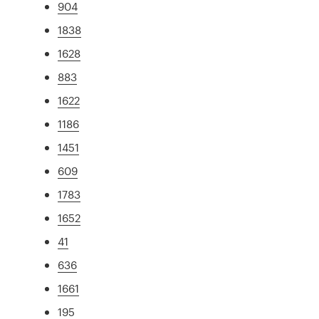
904
1838
1628
883
1622
1186
1451
609
1783
1652
41
636
1661
195