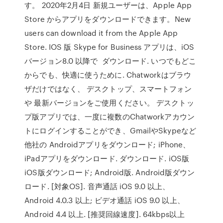
す。 2020年2月4日 新規ユーザーは、Apple App
Store からアプリをダウンロードできます。New
users can download it from the Apple App
Store. IOS 版 Skype for Business アプリは、iOS
バージョン8.0 以降で ダウンロード. いつでもどこ
からでも、快適に使うために. Chatworkはブラウ
ザだけではなく、 デスクトップ、スマートフォン
や 最新バージョンをご使用ください。 デスクトッ
プ版アプリでは、一度に複数のChatworkアカウン
トにログインすることができ、GmailやSkypeなど
他社の Androidアプリをダウンロード; iPhone、
iPadアプリをダウンロード. ダウンロード. iOS版
iOS版ダウンロード; Android版. Android版ダウン
ロード. [対象OS]. 音声通話 iOS 9.0 以上、
Android 4.0.3 以上; ビデオ通話 iOS 9.0 以上、
Android 4.4 以上. [推奨回線速度]. 64kbps以上