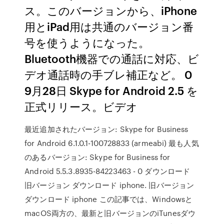
ス。このバージョンから、iPhone
用とiPad用は共通のバージョン番
号を使うようになった。
Bluetooth機器での通話に対応、ビ
デオ通話時の手ブレ補正など。 0
9月28日 Skype for Android 2.5 を
正式リリース。ビデオ
最近追加されたバージョン: Skype for Business
for Android 6.1.0.1-100728833 (armeabi) 最も人気
のあるバージョン: Skype for Business for
Android 5.5.3.8935-84223463 - 0 ダウンロード
旧バージョン ダウンロード iphone. 旧バージョン
ダウンロード iphone この記事では、Windowsと
macOS両方の、最新と旧バージョンのiTunesダウ