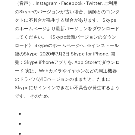
（音声）. Instagram · Facebook · Twitter. ご利用
のSkypeのバージョンが古い場合、講師とのコンタ
クトに不具合が発生する場合があります。 Skype
のホームページより最新バージョンをダウンロード
してください。 《Skype最新バージョンのダウン
ロード》 Skypeのホームページへ. ※インストール
後のSkype 2020年7月2日 Skype for iPhone. 開
発：Skype iPhoneアプリを. App Storeでダウンロ
ード 実は、Webカメラやイヤホンなどの周辺機器
のドライバが旧バージョンのままだと、たまに
Skypeにサインインできない不具合が発生するよう
です。 そのため、