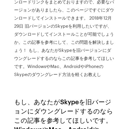
ンロードリンクをまとめておりますので、必要なバ
ージョンがありましたら、このページですぐにダウ
ンロードしてインストールできます。 2018年12月
29日 旧バージョンのSkypeを利用したいですが、
ダウンロードしてインストールことが可能でしょう
か。この記事を参考にして、この問題を解決しまし
ょう！ もし、あなたがSkypeを旧バージョンにダ
ウングレードするのならこの記事を参考してほしい
です。WindowsやMac、AndroidやiPhoneの
Skypeのダウングレード方法を軽くお教えし
もし、あなたがSkypeを旧バージ
ョンにダウングレードするのなら
この記事を参考してほしいです。