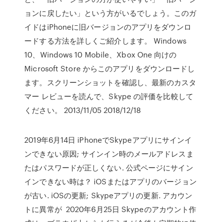
ョンに戻したい」という方がいるでしょう。このガ
イドはiPhoneに旧バージョンのアプリをダウンロ
ードする方法を詳しくご紹介します。 Windows
10、Windows 10 Mobile、Xbox One 向けの
Microsoft Store からこのアプリをダウンロードし
ます。スクリーンショットを確認し、最新のカスタ
マー レビューを読んで、Skype の評価を比較して
ください。 2013/11/05 2018/12/18
2019年6月14日 iPhoneでSkypeアプリにサインイ
ンできない原因; サインイン時のメールアドレスま
たはパスワードが正しくない. 公式ページにサイン
インできない時は？ iOSまたはアプリのバージョン
が古い. iOSの更新; Skypeアプリの更新. アカウン
トに異常が 2020年6月25日 Skypeのアカウント作