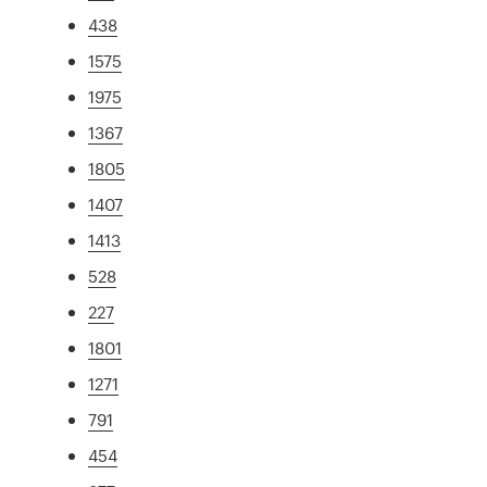
438
1575
1975
1367
1805
1407
1413
528
227
1801
1271
791
454