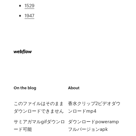
1529
1947
On the blog
About
このファイルはそのまま
香水クリップ2ビデオダウ
ダウンロードできません
ンロードmp4
サミアガマルgifダウンロ
ダウンロードpoweramp
ード可能
フルバージョンapk