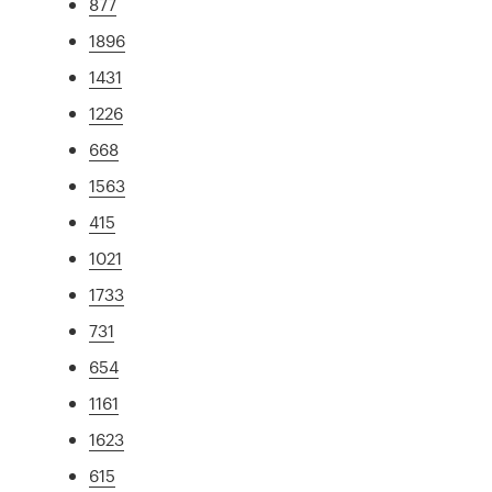
877
1896
1431
1226
668
1563
415
1021
1733
731
654
1161
1623
615