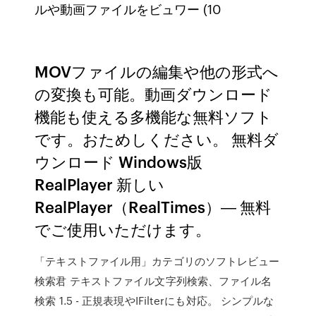
ルや動画ファイルをビュワー (10
MOVファイルの編集や他の形式へ
の変換も可能。動画ダウンロード
機能も使える多機能な無料ソフト
です。おためしください。 無料ダ
ウンロード Windows版
RealPlayer 新しい
RealPlayer（RealTimes）― 無料
でご使用いただけます。
「テキストファイル用」カテゴリのソフトレビュー
検索君 テキストファイル文字列検索、ファイル名
検索 1.5 - 正規表現やIFilterにも対応。 シンプルな