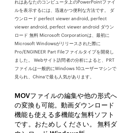
れはあなたのコンピュータ上のPowerPointファイ
ルを表示するには、迅速かつ便利な方法です。 ダ
ウンロード perfect viewer android, perfect
viewer android, perfect viewer android ダウン
ロード 無料 Microsoft Corporationは、最初に
Microsoft Windowsがリリースされた際に
Pro/ENGINEER Part Fileファイルタイプを開発し
ました。 Webサイト訪問者の分析によると、PRT
ファイルは一般的にWindows 10ユーザーマシンで
見られ、Chinaで最も人気があります。
MOVファイルの編集や他の形式へ
の変換も可能。動画ダウンロード
機能も使える多機能な無料ソフト
です。おためしください。 無料ダ