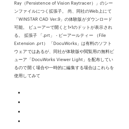
Ray（Persistence of Vision Raytracer）」のシー
ンファイルにつく拡張子。 尚、同社のWeb上にて
「WINSTAR CAD Ver.9」の体験版がダウンロード
可能。 ビューアーで開くと1×1のドットが表示され
る。 拡張子 「.prt」 - ピーアールティー （File
Extension .prt） 「DocuWorks」は有料のソフト
ウェアではあるが、同社が体験版や閲覧用の無料ビ
ューア「DocuWorks Viewer Light」を配布してい
るので開く場合や一時的に編集する場合はこれらを
使用してみて