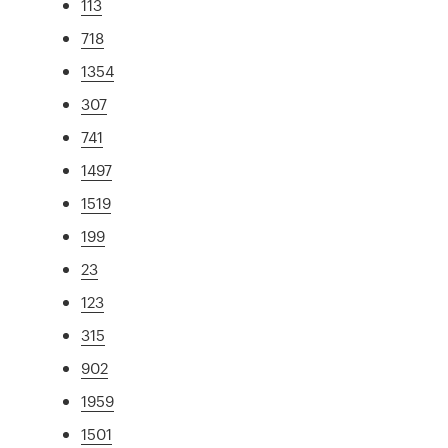
113
718
1354
307
741
1497
1519
199
23
123
315
902
1959
1501