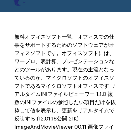
無料オフィスソフト一覧。オフィスでの仕
事をサポートするためのソフトウェアがオ
フィスソフトです。オフィスソフトには、
ワープロ、表計算、プレゼンテーションな
どのツールがあります。現在の主流となっ
ているのが、マイクロソフトのオフィスソ
フトであるマイクロソフトオフィスです リ
アルタイムINIファイルビューワー 1.1.0 複
数のINIファイルの参照したい項目だけを抜
粋して値を表示し、更新をリアルタイムで
反映する (12.01.18公開 21K)
ImageAndMovieViewer 00.11 画像ファイ