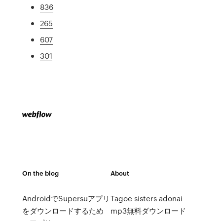
836
265
607
301
On the blog
About
AndroidでSupersuアプリ
Tagoe sisters adonai
をダウンロードするため
mp3無料ダウンロード