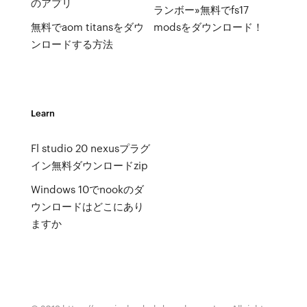
のアプリ
ランボー»無料でfs17
無料でaom titansをダウ
modsをダウンロード！
ンロードする方法
Learn
Fl studio 20 nexusプラグ
イン無料ダウンロードzip
Windows 10でnookのダ
ウンロードはどこにあり
ますか